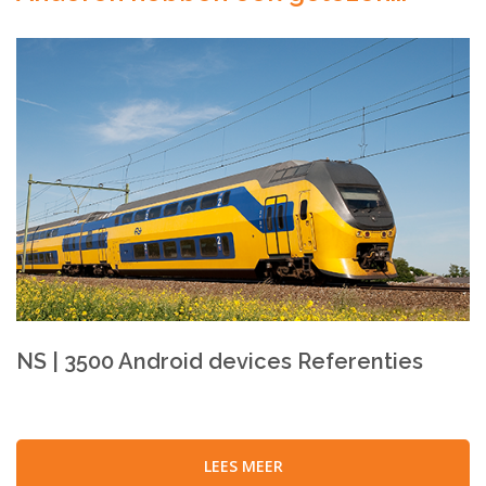
NS | 3500 Android devices
Referenties
LEES MEER