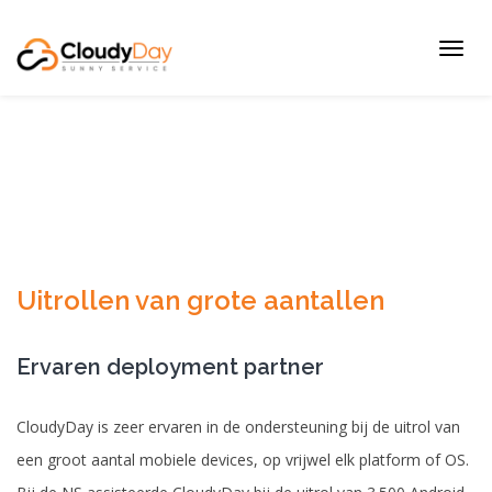
Toggl
navig
Uitrollen van grote aantallen
Ervaren deployment partner
CloudyDay is zeer ervaren in de ondersteuning bij de uitrol van
een groot aantal mobiele devices, op vrijwel elk platform of OS.