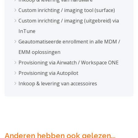
Custom inrichting / imaging tool (surface)
Custom inrichting / imaging (uitgebreid) via
InTune
Geautomatiseerde enrollment in alle MDM /
EMM oplossingen
Provisioning via Airwatch / Workspace ONE
Provisioning via Autopilot
Inkoop & levering van accessoires
Anderen hebben ook gelezen...