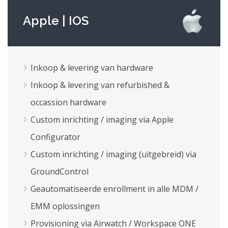
Apple | IOS
Inkoop & levering van hardware
Inkoop & levering van refurbished &
occassion hardware
Custom inrichting / imaging via Apple
Configurator
Custom inrichting / imaging (uitgebreid) via
GroundControl
Geautomatiseerde enrollment in alle MDM /
EMM oplossingen
Provisioning via Airwatch / Workspace ONE