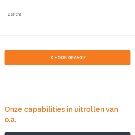
Onze capabilities in uitrollen van
o.a.