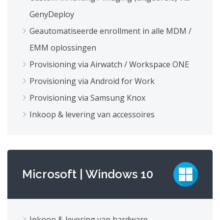
GenyDeploy
Geautomatiseerde enrollment in alle MDM /
EMM oplossingen
Provisioning via Airwatch / Workspace ONE
Provisioning via Android for Work
Provisioning via Samsung Knox
Inkoop & levering van accessoires
Microsoft | Windows 10
Inkoop & levering van hardware