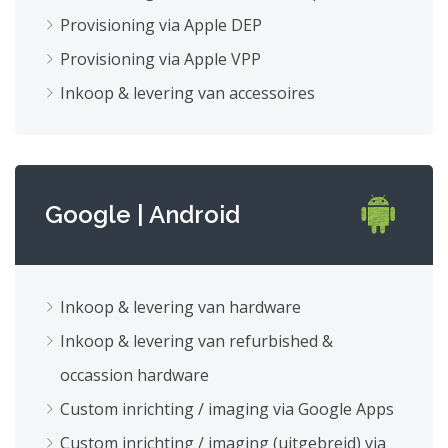
Provisioning via Apple DEP
Provisioning via Apple VPP
Inkoop & levering van accessoires
Google | Android
Inkoop & levering van hardware
Inkoop & levering van refurbished &
occassion hardware
Custom inrichting / imaging via Google Apps
Custom inrichting / imaging (uitgebreid) via