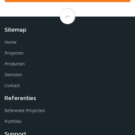
Sitemap
Home
Projecten
Producten
Diensten
Contact
Referenties
Referentie Projecten
Portfolio
Support