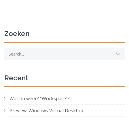
Zoeken
Recent
Wat nu weer? “Workspace”?
Preview: Windows Virtual Desktop