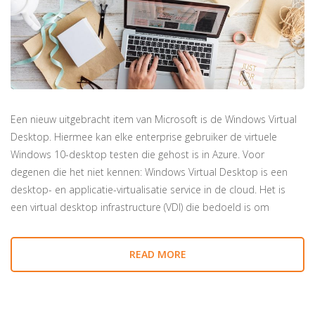
Een nieuw uitgebracht item van Microsoft is de Windows Virtual
Desktop. Hiermee kan elke enterprise gebruiker de virtuele
Windows 10-desktop testen die gehost is in Azure. Voor
degenen die het niet kennen: Windows Virtual Desktop is een
desktop- en applicatie-virtualisatie service in de cloud. Het is
een virtual desktop infrastructure (VDI) die bedoeld is om
READ MORE