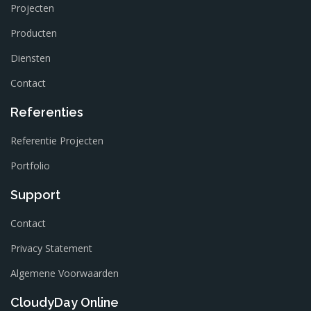
Projecten
Producten
Diensten
Contact
Referenties
Referentie Projecten
Portfolio
Support
Contact
Privacy Statement
Algemene Voorwaarden
CloudyDay Online