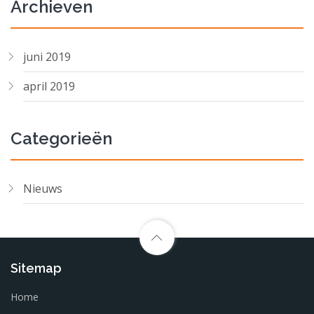
Archieven
juni 2019
april 2019
Categorieën
Nieuws
Sitemap
Home