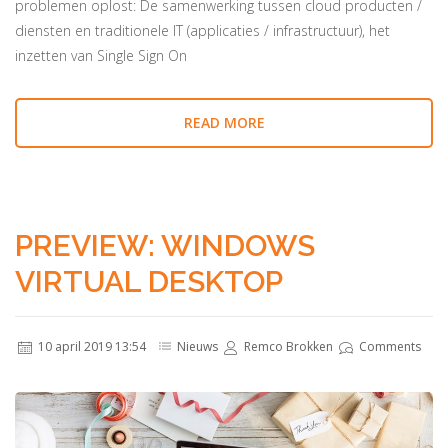
problemen oplost: De samenwerking tussen cloud producten /
diensten en traditionele IT (applicaties / infrastructuur), het
inzetten van Single Sign On
READ MORE
PREVIEW: WINDOWS
VIRTUAL DESKTOP
10 april 2019 13:54
Nieuws
Remco Brokken
Comments